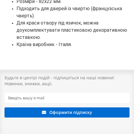
Розміри - 82х22 мм.
Підходить для дверей із чвертю (французська
чверть).
Для краси отвору під язичок, можна
доукомплектувати пластиковою декоративною
вставкою.
Країна виробник - Італія.
Будьте в центрі подій - підпишіться на наші новини!
Новинки, знижки, акції.
Оформити підписку