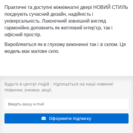
Практичні та доступні міжкімнатні двері
НОВИЙ СТИЛЬ
поєднують сучасний дизайн, надійність і
універсальність. Лаконічний зовнішній вигляд
гармонійно доповнить як житловий інтер’єр, так і
офісний простір.
Виробляються як в глухому виконинні так і зі склом. Ця
модель має матове скло.
Будьте в центрі подій - підпишіться на наші новини!
Новинки, знижки, акції.
Оформити підписку