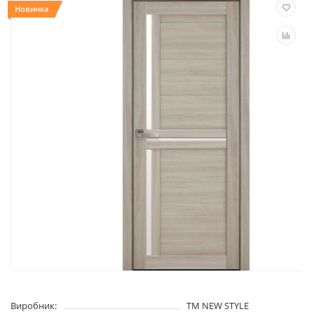
Новинка
Виробник:
TM NEW STYLE