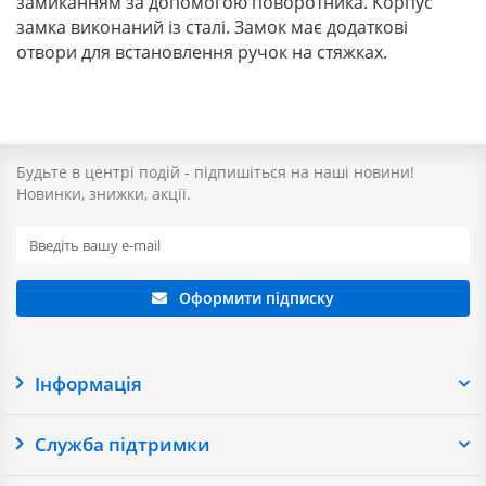
замиканням за допомогою поворотника. Корпус
замка виконаний із сталі. Замок має додаткові
отвори для встановлення ручок на стяжках.
Будьте в центрі подій - підпишіться на наші новини!
Новинки, знижки, акції.
Оформити підписку
Інформація
Служба підтримки