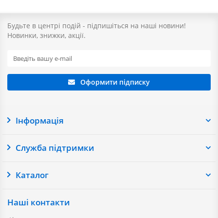
Будьте в центрі подій - підпишіться на наші новини!
Новинки, знижки, акції.
Оформити підписку
Інформація
Служба підтримки
Каталог
Наші контакти