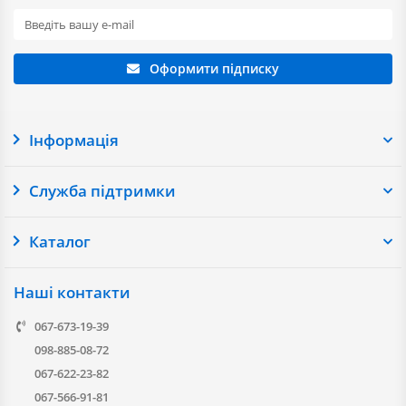
Оформити підписку
Інформація
Служба підтримки
Каталог
Наші контакти
067-673-19-39
098-885-08-72
067-622-23-82
067-566-91-81