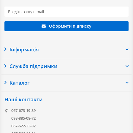
Оформити підписку
Інформація
Служба підтримки
Каталог
Наші контакти
067-673-19-39
098-885-08-72
067-622-23-82