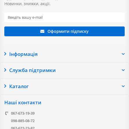
Новинки, знижки, акції.
Оформити підписку
Інформація
Служба підтримки
Каталог
Наші контакти
067-673-19-39
098-885-08-72
067-622-23-82