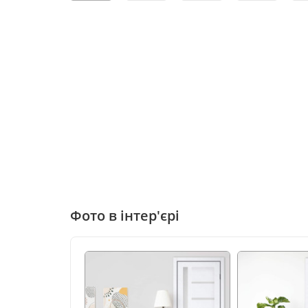
Фото в інтер'єрі