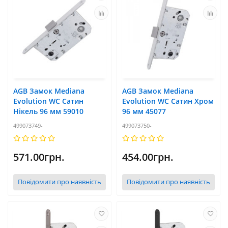
AGB Замок Mediana
AGB Замок Mediana
Evolution WC Сатин
Evolution WC Сатин Хром
Нікель 96 мм 59010
96 мм 45077
499073749-
499073750-
571.00грн.
454.00грн.
Повідомити про наявність
Повідомити про наявність