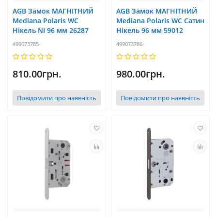
AGB Замок МАГНІТНИЙ
AGB Замок МАГНІТНИЙ
Mediana Polaris WC
Mediana Polaris WC Сатин
Нікель NI 96 мм 26287
Нікель 96 мм 59012
499073785-
499073786-
810.00грн.
980.00грн.
Повідомити про наявність
Повідомити про наявність