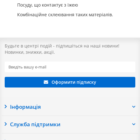
Посуду, що контактує з їжею
Комбінаційне склеювання таких матеріалів.
Будьте в центрі подій - підпишіться на наші новини!
Новинки, знижки, акції.
Оформити підписку
Інформація
Служба підтримки