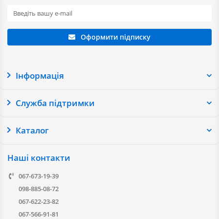
Оформити підписку
Інформація
Служба підтримки
Каталог
Наші контакти
067-673-19-39
098-885-08-72
067-622-23-82
067-566-91-81