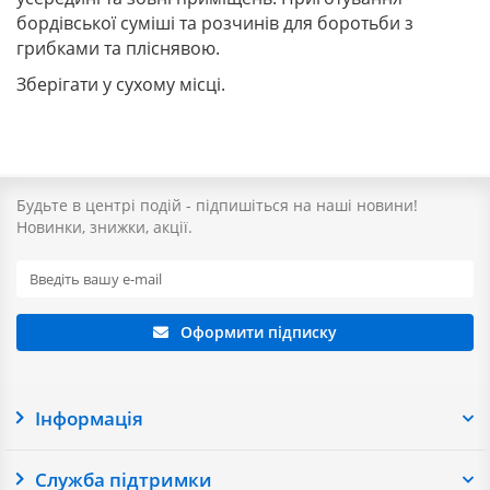
бордівської суміші та розчинів для боротьби з
грибками та пліснявою.
Зберігати у сухому місці.
Будьте в центрі подій - підпишіться на наші новини!
Новинки, знижки, акції.
Оформити підписку
Інформація
Служба підтримки