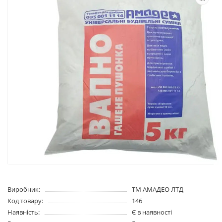
Виробник:
ТМ АМАДЕО ЛТД
Код товару:
146
Наявність:
Є в наявності