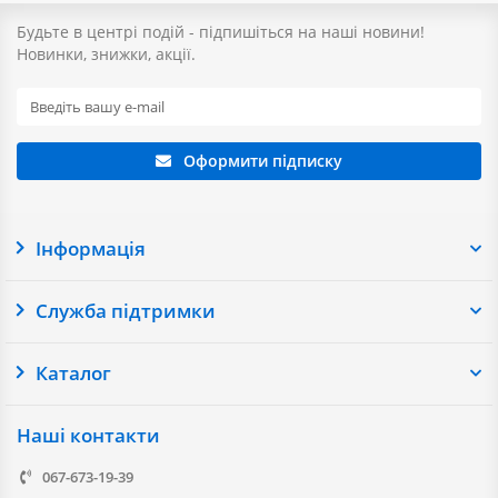
Будьте в центрі подій - підпишіться на наші новини!
Новинки, знижки, акції.
Оформити підписку
Інформація
Служба підтримки
Каталог
Наші контакти
067-673-19-39