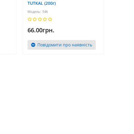
TUTKAL (200г)
546
66.00грн.
Повідомити про наявність