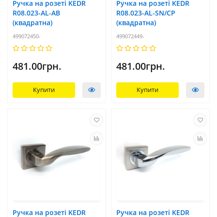
Ручка на розеті KEDR
Ручка на розеті KEDR
R08.023-AL-AB
R08.023-AL-SN/CP
(квадратна)
(квадратна)
499072450-
499072449-
481.00грн.
481.00грн.
Купити
Купити
Ручка на розеті KEDR
Ручка на розеті KEDR