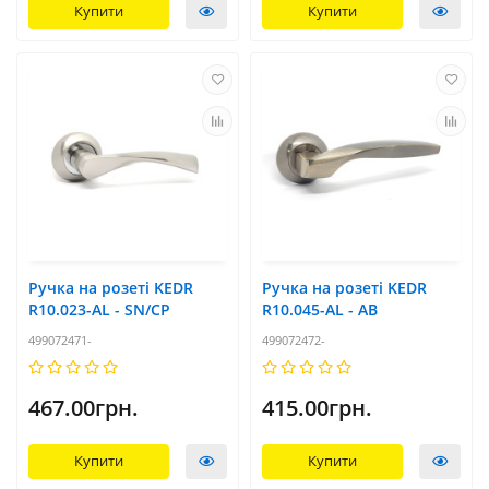
Купити
Купити
Ручка на розеті KEDR
Ручка на розеті KEDR
R10.023-AL - SN/CP
R10.045-AL - AB
499072471-
499072472-
467.00грн.
415.00грн.
Купити
Купити