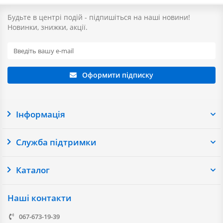
Будьте в центрі подій - підпишіться на наші новини!
Новинки, знижки, акції.
Оформити підписку
Інформація
Служба підтримки
Каталог
Наші контакти
067-673-19-39