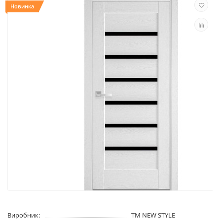
Новинка
Виробник:
TM NEW STYLE