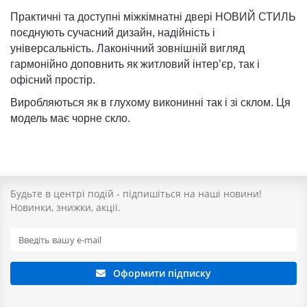
Практичні та доступні міжкімнатні двері
НОВИЙ СТИЛЬ
поєднують сучасний дизайн, надійність і
універсальність. Лаконічний зовнішній вигляд
гармонійно доповнить як житловий інтер’єр, так і
офісний простір.
Виробляються як в глухому виконинні так і зі склом. Ця
модель має чорне скло.
Будьте в центрі подій - підпишіться на наші новини!
Новинки, знижки, акції.
Оформити підписку