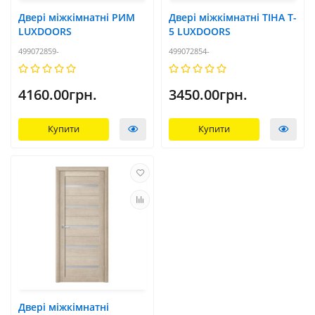
Двері міжкімнатні РИМ
Двері міжкімнатні ТІНА T-
LUXDOORS
5 LUXDOORS
499072859-
499072854-
4160.00грн.
3450.00грн.
Купити
Купити
Двері міжкімнатні