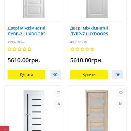
Двері міжкімнатні
Двері міжкімнатні
ЛУВР-2 LUXDOORS
ЛУВР-7 LUXDOORS
499072857-
499072858-
5610.00грн.
5610.00грн.
Купити
Купити