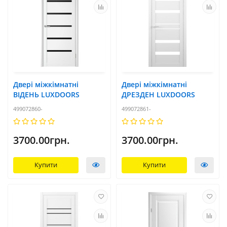
Двері міжкімнатні
Двері міжкімнатні
ВІДЕНЬ LUXDOORS
ДРЕЗДЕН LUXDOORS
499072860-
499072861-
3700.00грн.
3700.00грн.
Купити
Купити