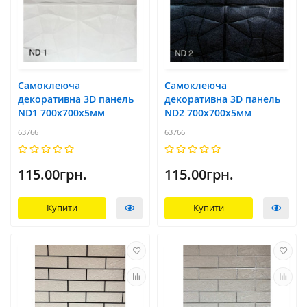
Самоклеюча
Самоклеюча
декоративна 3D панель
декоративна 3D панель
ND1 700x700х5мм
ND2 700x700х5мм
63766
63766
115.00грн.
115.00грн.
Купити
Купити