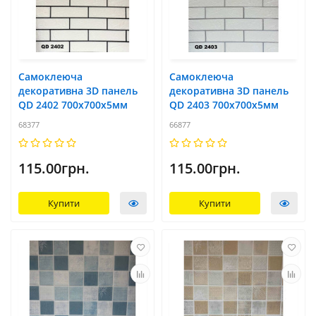
Самоклеюча
Самоклеюча
декоративна 3D панель
декоративна 3D панель
QD 2402 700x700х5мм
QD 2403 700x700х5мм
68377
66877
115.00грн.
115.00грн.
Купити
Купити