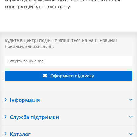
конструкцій їх гіпсокартону.
Будьте в центрі подій - підпишіться на наші новини!
Новинки, знижки, акції.
Оформити підписку
Інформація
Служба підтримки
Каталог