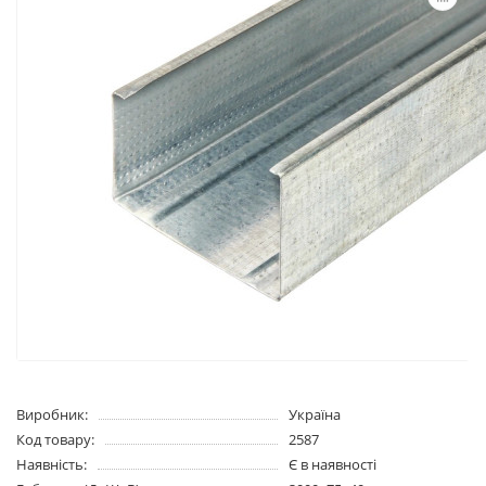
Виробник:
Україна
Код товару:
2587
Наявність:
Є в наявності