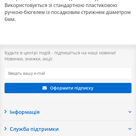
Використовується зі стандартною пластиковою
ручкою-бюгелем із посадковим стрижнем діаметром
6мм.
Будьте в центрі подій - підпишіться на наші новини!
Новинки, знижки, акції.
Оформити підписку
Інформація
Служба підтримки