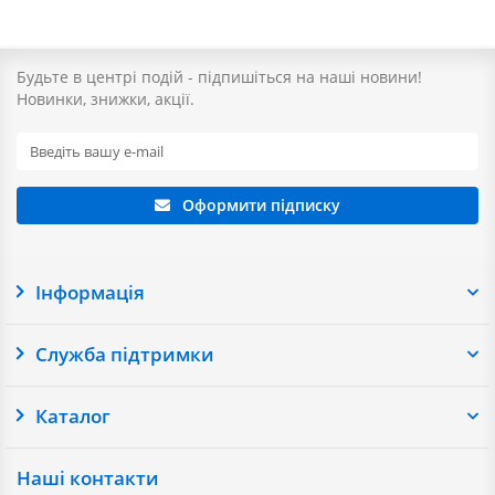
Будьте в центрі подій - підпишіться на наші новини!
Новинки, знижки, акції.
Оформити підписку
Інформація
Служба підтримки
Каталог
Наші контакти