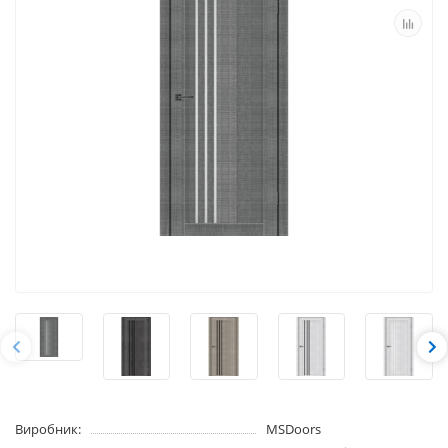
Виробник:
MSDoors