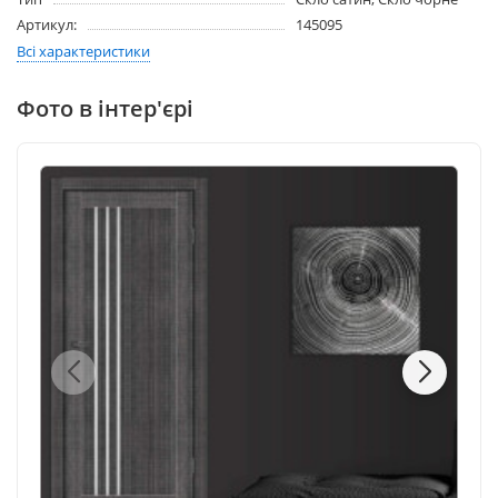
Артикул:
145095
Всі характеристики
Фото в інтер'єрі