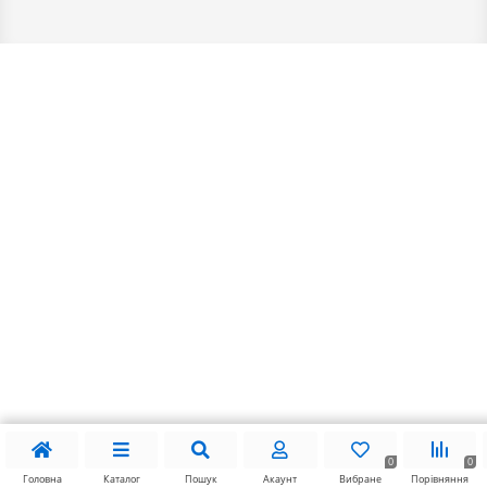
0
0
Головна
Каталог
Пошук
Акаунт
Вибране
Порівняння