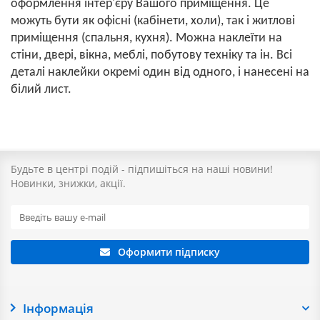
оформлення інтер'єру Вашого приміщення. Це
можуть бути як офісні (кабінети, холи), так і житлові
приміщення (спальня, кухня). Можна наклеїти на
стіни, двері, вікна, меблі, побутову техніку та ін. Всі
деталі наклейки окремі один від одного, і нанесені на
білий лист.
Будьте в центрі подій - підпишіться на наші новини!
Новинки, знижки, акції.
Оформити підписку
Інформація