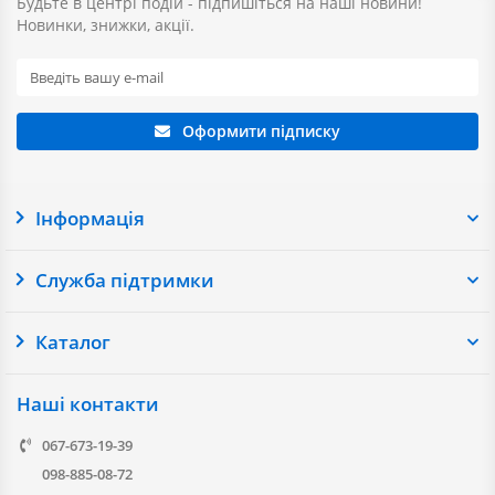
Будьте в центрі подій - підпишіться на наші новини!
Новинки, знижки, акції.
Оформити підписку
Інформація
Служба підтримки
Каталог
Наші контакти
067-673-19-39
098-885-08-72