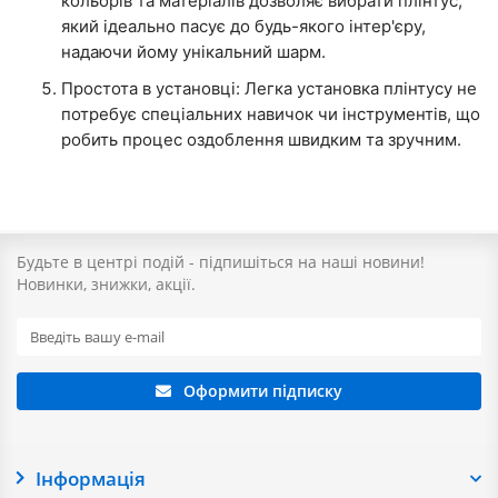
кольорів та матеріалів дозволяє вибрати плінтус,
який ідеально пасує до будь-якого інтер'єру,
надаючи йому унікальний шарм.
Простота в установці: Легка установка плінтусу не
потребує спеціальних навичок чи інструментів, що
робить процес оздоблення швидким та зручним.
Будьте в центрі подій - підпишіться на наші новини!
Новинки, знижки, акції.
Оформити підписку
Інформація