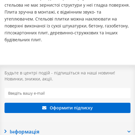
стельова не має зернистої структури у неї гладка поверхня.
Плита зручна в монтажі, є відмінним звуко- та
утеплювачем. Стельові плитки можна наклеювати на
поверхні виконаної із сухої штукатурки, бетону, газобетону,
гіпсокартонних плит, деревинно-стружкових та інших
будівельних плит.
Будьте в центрі подій - підпишіться на наші новини!
Новинки, знижки, акції.
Оформити підписку
Інформація