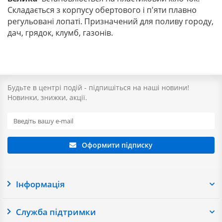
Складається з корпусу обертового і п'яти плавно
регульовані лопаті. Призначений для поливу городу,
дач, грядок, клумб, газонів.
Будьте в центрі подій - підпишіться на наші новини!
Новинки, знижки, акції.
Оформити підписку
Інформація
Служба підтримки