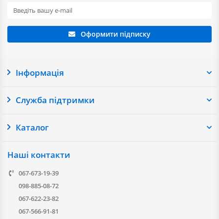
Оформити підписку
Інформація
Служба підтримки
Каталог
Наші контакти
067-673-19-39
098-885-08-72
067-622-23-82
067-566-91-81