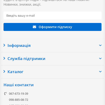
Новинки, знижки, акції.
Оформити підписку
Інформація
Служба підтримки
Каталог
Наші контакти
067-673-19-39
098-885-08-72