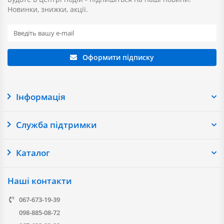
Новинки, знижки, акції.
Оформити підписку
Інформація
Служба підтримки
Каталог
Наші контакти
067-673-19-39
098-885-08-72