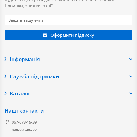
Новинки, знижки, акції.
Оформити підписку
Інформація
Служба підтримки
Каталог
Наші контакти
067-673-19-39
098-885-08-72