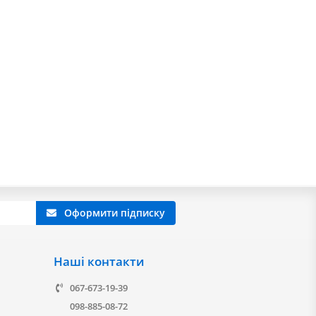
Оформити підписку
Наші контакти
067-673-19-39
098-885-08-72