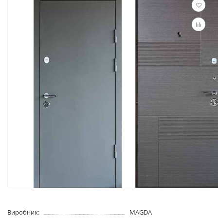
Виробник:
MAGDA