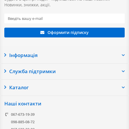
Новинки, знижки, акції.
Оформити підписку
Інформація
Служба підтримки
Каталог
Наші контакти
067-673-19-39
098-885-08-72