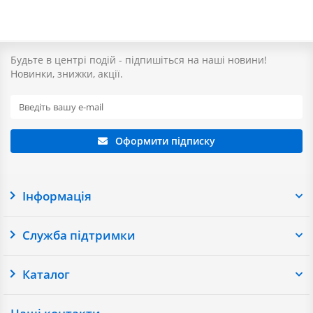
Будьте в центрі подій - підпишіться на наші новини!
Новинки, знижки, акції.
Оформити підписку
Інформація
Служба підтримки
Каталог