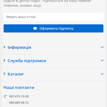
Будьте в центрі подій - підпишіться на наші новини!
Новинки, знижки, акції.
Оформити підписку
Інформація
Служба підтримки
Каталог
Наші контакти
067-673-19-39
098-885-08-72