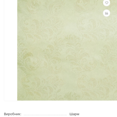
Виробник:
Шарм