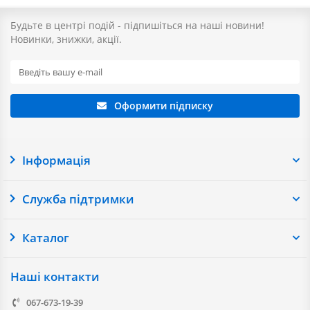
Будьте в центрі подій - підпишіться на наші новини!
Новинки, знижки, акції.
Оформити підписку
Інформація
Служба підтримки
Каталог
Наші контакти
067-673-19-39