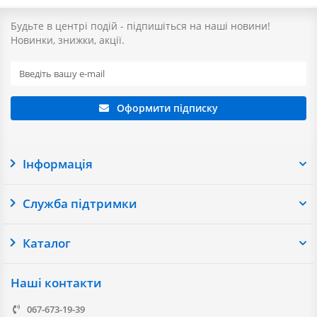
Будьте в центрі подій - підпишіться на наші новини!
Новинки, знижки, акції.
Оформити підписку
Інформація
Служба підтримки
Каталог
Наші контакти
067-673-19-39