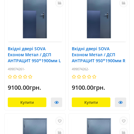
Вхідні двері SOVA
Вхідні двері SOVA
Економ Метал / ДСП
Економ Метал / ДСП
АНТРАЦИТ 950*1900мм L
АНТРАЦИТ 950*1900мм R
499074261-
499074262-
9100.00грн.
9100.00грн.
Купити
Купити