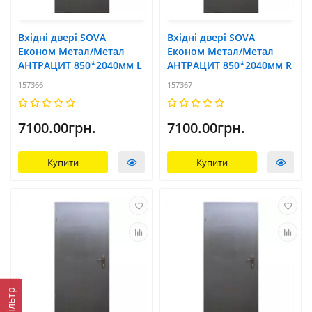
Вхідні двері SOVA
Вхідні двері SOVA
Економ Метал/Метал
Економ Метал/Метал
АНТРАЦИТ 850*2040мм L
АНТРАЦИТ 850*2040мм R
157366
157367
7100.00грн.
7100.00грн.
Купити
Купити
Фільтр