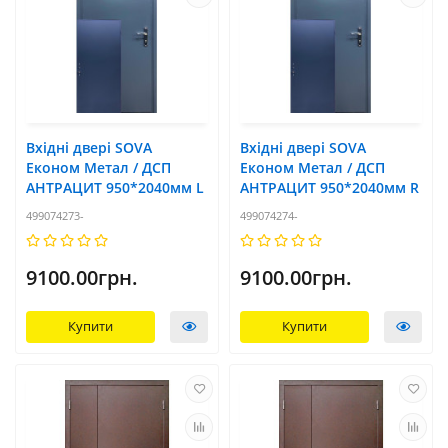
Вхідні двері SOVA
Вхідні двері SOVA
Економ Метал / ДСП
Економ Метал / ДСП
АНТРАЦИТ 950*2040мм L
АНТРАЦИТ 950*2040мм R
499074273-
499074274-
9100.00грн.
9100.00грн.
Купити
Купити