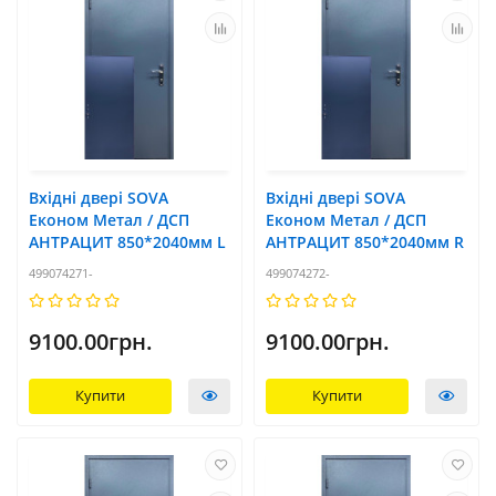
Вхідні двері SOVA
Вхідні двері SOVA
Економ Метал / ДСП
Економ Метал / ДСП
АНТРАЦИТ 850*2040мм L
АНТРАЦИТ 850*2040мм R
499074271-
499074272-
9100.00грн.
9100.00грн.
Купити
Купити