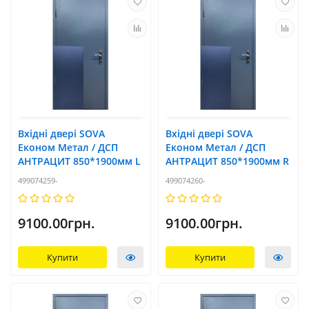
Вхідні двері SOVA
Вхідні двері SOVA
Економ Метал / ДСП
Економ Метал / ДСП
АНТРАЦИТ 850*1900мм L
АНТРАЦИТ 850*1900мм R
499074259-
499074260-
9100.00грн.
9100.00грн.
Купити
Купити