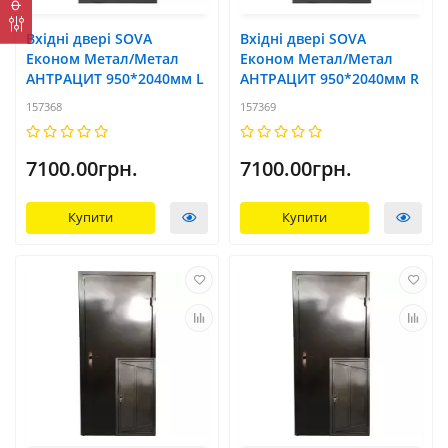
Вхідні двері SOVA
Вхідні двері SOVA
Економ Метал/Метал
Економ Метал/Метал
АНТРАЦИТ 950*2040мм L
АНТРАЦИТ 950*2040мм R
157368
157369
7100.00грн.
7100.00грн.
Купити
Купити